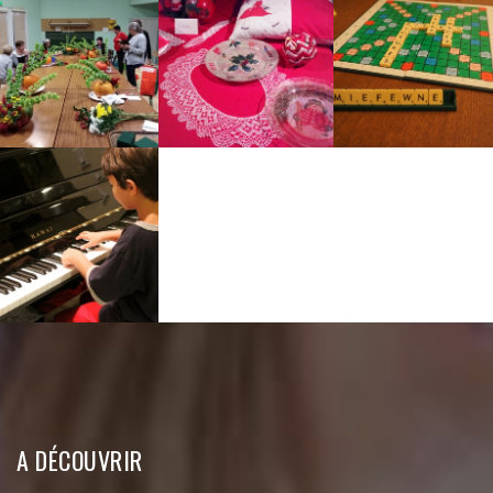
A DÉCOUVRIR