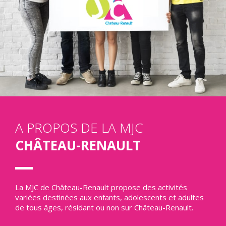
A PROPOS DE LA MJC
CHÂTEAU-RENAULT
La MJC de Château-Renault propose des activités
variées destinées aux enfants, adolescents et adultes
de tous âges, résidant ou non sur Château-Renault.