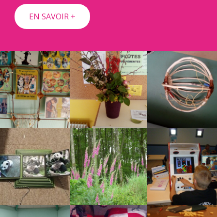
EN SAVOIR +