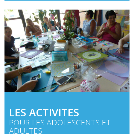
LES ACTIVITES
POUR LES ADOLESCENTS ET
ADULTES