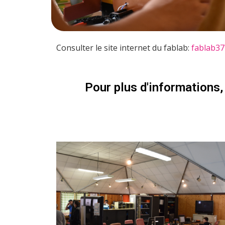
Consulter le site internet du fablab:
fablab37
Pour plus d'informations, 