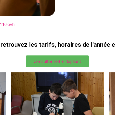
110.ovh
retrouvez les tarifs, horaires de l'année 
Consulter notre dépliant