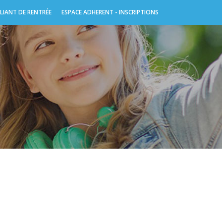
LIANT DE RENTRÉE
ESPACE ADHERENT - INSCRIPTIONS