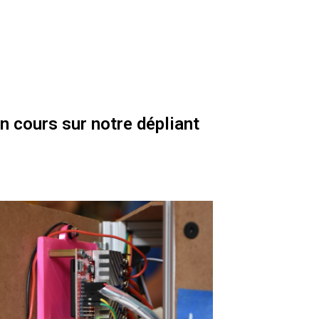
en cours sur notre dépliant