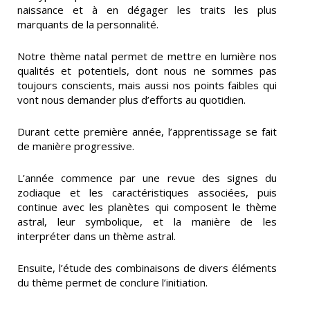
naissance et à en dégager les traits les plus
marquants de la personnalité.
Notre thème natal permet de mettre en lumière nos
qualités et potentiels, dont nous ne sommes pas
toujours conscients, mais aussi nos points faibles qui
vont nous demander plus d’efforts au quotidien.
Durant cette première année, l’apprentissage se fait
de manière progressive.
L’année commence par une revue des signes du
zodiaque et les caractéristiques associées, puis
continue avec les planètes qui composent le thème
astral, leur symbolique, et la manière de les
interpréter dans un thème astral.
Ensuite, l’étude des combinaisons de divers éléments
du thème permet de conclure l’initiation.