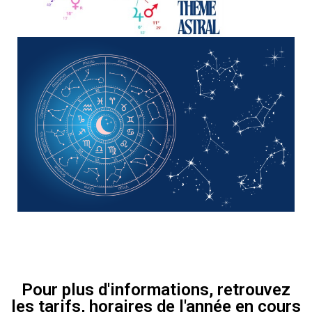
Pour plus d'informations, retrouvez
les tarifs, horaires de l'année en cours