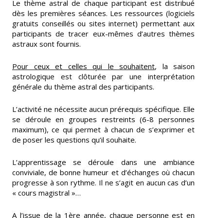
Le thème astral de chaque participant est distribué
dès les premières séances. Les ressources (logiciels
gratuits conseillés ou sites internet) permettant aux
participants de tracer eux-mêmes d’autres thèmes
astraux sont fournis.
Pour ceux et celles qui le souhaitent
, la saison
astrologique est clôturée par une interprétation
générale du thème astral des participants.
L’activité ne nécessite aucun prérequis spécifique. Elle
se déroule en groupes restreints (6-8 personnes
maximum), ce qui permet à chacun de s’exprimer et
de poser les questions qu’il souhaite.
L’apprentissage se déroule dans une ambiance
conviviale, de bonne humeur et d’échanges où chacun
progresse à son rythme. Il ne s’agit en aucun cas d’un
« cours magistral »…
A l’issue de la 1ère année, chaque personne est en