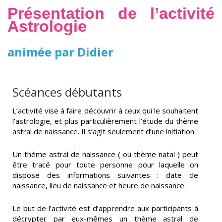
Présentation de l’activité
Astrologie
animée par Didier
Scéances débutants
L’activité vise à faire découvrir à ceux qui le souhaitent
l’astrologie, et plus particulièrement l’étude du thème
astral de naissance. Il s’agit seulement d’une initiation.
Un thème astral de naissance ( ou thème natal ) peut
être tracé pour toute personne pour laquelle on
dispose des informations suivantes : date de
naissance, lieu de naissance et heure de naissance.
Le but de l’activité est d’apprendre aux participants à
décrypter par eux-mêmes un thème astral de