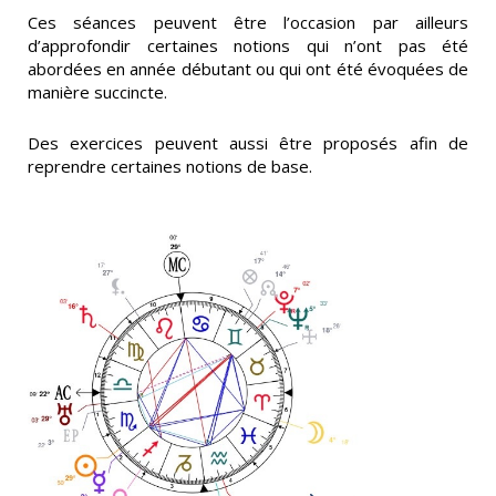
Ces séances peuvent être l’occasion par ailleurs
d’approfondir certaines notions qui n’ont pas été
abordées en année débutant ou qui ont été évoquées de
manière succincte.
Des exercices peuvent aussi être proposés afin de
reprendre certaines notions de base.