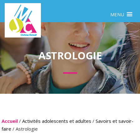
MENU
ASTROLOGIE
Accueil
/
Activités adolescents et adultes
/
Savoirs et savoir-
faire
/ Astrologie