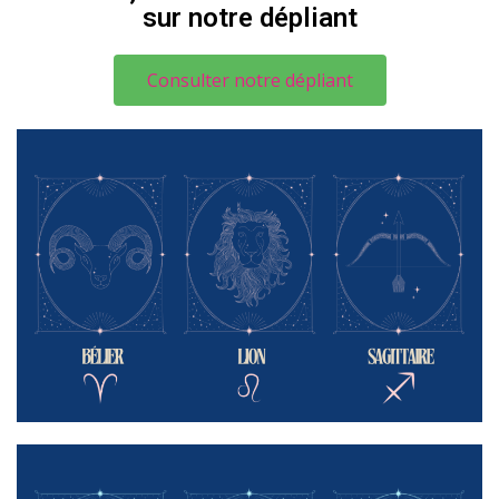
sur notre dépliant
Consulter notre dépliant