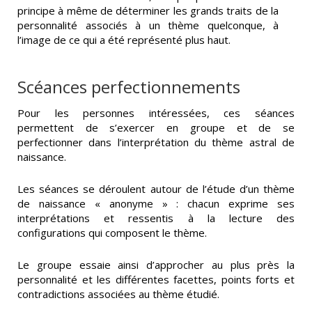
principe à même de déterminer les grands traits de la
personnalité associés à un thème quelconque, à
l’image de ce qui a été représenté plus haut.
Scéances perfectionnements
Pour les personnes intéressées, ces séances
permettent de s’exercer en groupe et de se
perfectionner dans l’interprétation du thème astral de
naissance.
Les séances se déroulent autour de l’étude d’un thème
de naissance « anonyme » : chacun exprime ses
interprétations et ressentis à la lecture des
configurations qui composent le thème.
Le groupe essaie ainsi d’approcher au plus près la
personnalité et les différentes facettes, points forts et
contradictions associées au thème étudié.